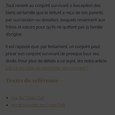
Tout revient au conjoint survivant à l’exception des
biens de famille que le défunt a reçu de ses parents
par succession ou donation, lesquels reviennent aux
frères et sœurs pour qu’ils ne quittent pas la famille
d’origine.
Il est rappelé que, par testament, un conjoint peut
priver son conjoint survivant de presque tous ses
droits. Pour plus de détails à ce sujet, lire notre article
Est-ce possible de déshériter son conjoint ?
.
Textes de référence
734 du Code Civil
751 et suivants du Code Civil