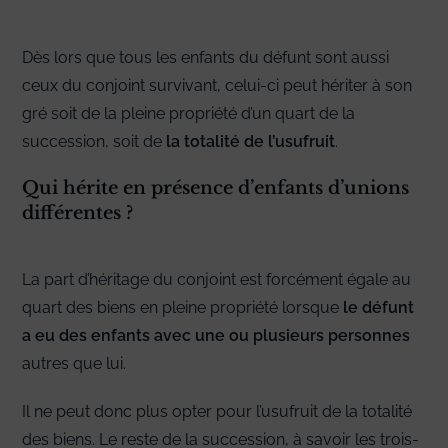
Dès lors que tous les enfants du défunt sont aussi
ceux du conjoint survivant, celui-ci peut hériter à son
gré soit de la pleine propriété d’un quart de la
succession, soit de
la totalité de l’usufruit
.
Qui hérite en présence d’enfants d’unions
différentes ?
La part d’héritage du conjoint est forcément égale au
quart des biens en pleine propriété lorsque
le défunt
a eu des enfants avec une ou plusieurs personnes
autres que lui.
Il ne peut donc plus opter pour l’usufruit de la totalité
des biens. Le reste de la succession, à savoir les trois-