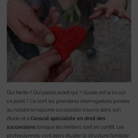
Qui hérite ? Qui passe avant qui ? Quelle est la loi sur
ce point ? Ce sont les premières interrogations posées
au notaire lorsqu’une succession s’ouvre dans son
étude et à
l’avocat spécialiste en droit des
successions
lorsque les héritiers sont en conflit. Les
professionnels vont alors étudier la structure familiale