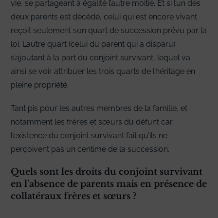
vie, se partageant à égalité l’autre moitié. Et si l’un des
deux parents est décédé, celui qui est encore vivant
reçoit seulement son quart de succession prévu par la
loi. L’autre quart (celui du parent qui a disparu)
s’ajoutant à la part du conjoint survivant, lequel va
ainsi se voir attribuer les trois quarts de l’héritage en
pleine propriété.
Tant pis pour les autres membres de la famille, et
notamment les frères et sœurs du défunt car
l’existence du conjoint survivant fait qu’ils ne
perçoivent pas un centime de la succession.
Quels sont les droits du conjoint survivant
en l’absence de parents mais en présence de
collatéraux frères et sœurs ?