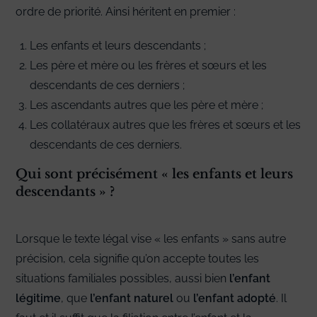
ordre de priorité. Ainsi héritent en premier :
Les enfants et leurs descendants ;
Les père et mère ou les frères et sœurs et les
descendants de ces derniers ;
Les ascendants autres que les père et mère ;
Les collatéraux autres que les frères et sœurs et les
descendants de ces derniers.
Qui sont précisément « les enfants et leurs
descendants » ?
Lorsque le texte légal vise « les enfants » sans autre
précision, cela signifie qu’on accepte toutes les
situations familiales possibles, aussi bien
l’enfant
légitime
, que
l’enfant naturel
ou
l’enfant adopté
. Il