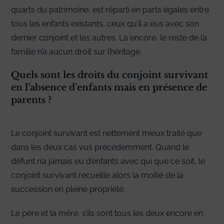
quarts du patrimoine, est réparti en parts égales entre
tous les enfants existants, ceux qu’il a eus avec son
dernier conjoint et les autres. Là encore, le reste de la
famille n’a aucun droit sur l’héritage.
Quels sont les droits du conjoint survivant
en l’absence d’enfants mais en présence de
parents ?
Le conjoint survivant est nettement mieux traité que
dans les deux cas vus précédemment. Quand le
défunt n’a jamais eu d’enfants avec qui que ce soit, le
conjoint survivant recueille alors la moitié de la
succession en pleine propriété.
Le père et la mère, s’ils sont tous les deux encore en