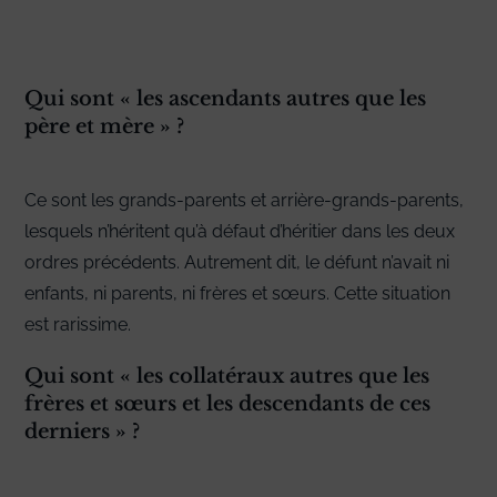
Qui sont « les ascendants autres que les
père et mère » ?
Ce sont les grands-parents et arrière-grands-parents,
lesquels n’héritent qu’à défaut d’héritier dans les deux
ordres précédents. Autrement dit, le défunt n’avait ni
enfants, ni parents, ni frères et sœurs. Cette situation
est rarissime.
Qui sont « les collatéraux autres que les
frères et sœurs et les descendants de ces
derniers » ?