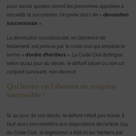
pour savoir quelles seront les personnes appelées à
recueillir la succession. On parle alors de «
dévolution
successorale
».
La dévolution successorale, en l’absence de
testament, est prévue par le code civil qui emploie le
terme «
d’ordre d’héritiers
». Le Code Civil distingue
selon qu’au jour du décès, le défunt laisse ou non un
conjoint survivant, non divorcé.
Qui hérite en l’absence de conjoint
successible ?
Si, au jour de son décès, le défunt n’était pas marié, il
faut alors s’en remettre aux dispositions de l’article 734
du Code Civil : le législateur a listé ici les héritiers par