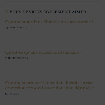
VOUS DEVRIEZ ÉGALEMENT AIMER
Comment sortir de l’indivision successorale ?
13 novembre 2020
Qu’est-ce qu’une succession déficitaire ?
11 décembre 2019
Comment prouver l’intention libérale en cas
de recel successoral ou de donation déguisée ?
5 mai 2020