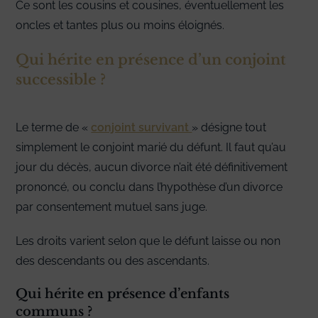
Ce sont les cousins et cousines, éventuellement les
oncles et tantes plus ou moins éloignés.
Qui hérite en présence d’un conjoint
successible ?
Le terme de «
conjoint survivant
» désigne tout
simplement le conjoint marié du défunt. Il faut qu’au
jour du décès, aucun divorce n’ait été définitivement
prononcé, ou conclu dans l’hypothèse d’un divorce
par consentement mutuel sans juge.
Les droits varient selon que le défunt laisse ou non
des descendants ou des ascendants.
Qui hérite en présence d’enfants
communs ?