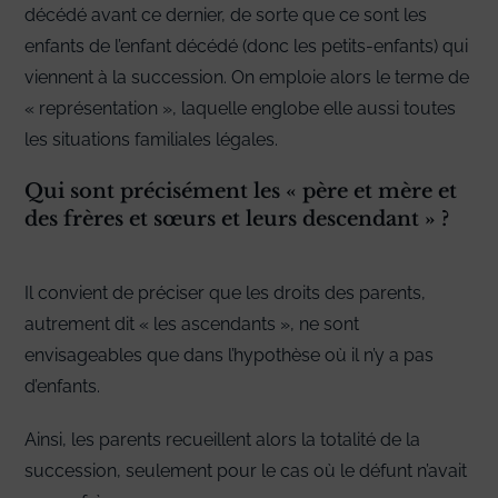
décédé avant ce dernier, de sorte que ce sont les
enfants de l’enfant décédé (donc les petits-enfants) qui
viennent à la succession. On emploie alors le terme de
« représentation », laquelle englobe elle aussi toutes
les situations familiales légales.
Qui sont précisément les « père et mère et
des frères et sœurs et leurs descendant » ?
Il convient de préciser que les droits des parents,
autrement dit « les ascendants », ne sont
envisageables que dans l’hypothèse où il n’y a pas
d’enfants.
Ainsi, les parents recueillent alors la totalité de la
succession, seulement pour le cas où le défunt n’avait