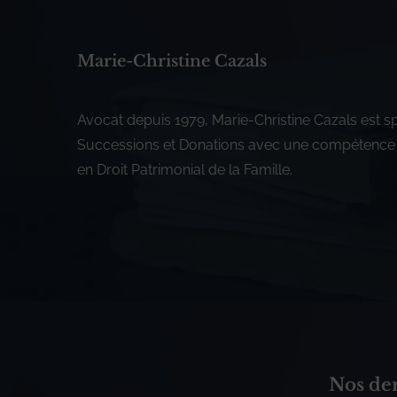
Marie-Christine Cazals
Avocat depuis 1979, Marie-Christine Cazals est sp
Successions et Donations avec une compétence 
en Droit Patrimonial de la Famille.
Nos der