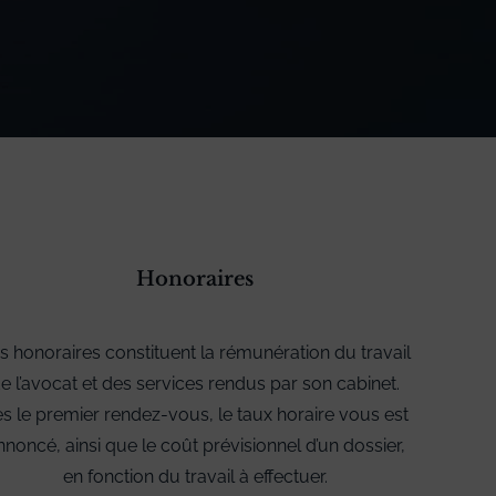
Honoraires
s honoraires constituent la rémunération du travail
e l’avocat et des services rendus par son cabinet.
s le premier rendez-vous, le taux horaire vous est
nnoncé, ainsi que le coût prévisionnel d’un dossier,
en fonction du travail à effectuer.