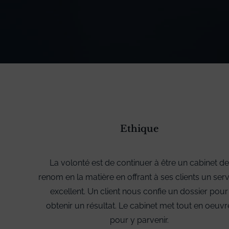
Ethique
La volonté est de continuer à être un cabinet de
renom en la matière en offrant à ses clients un serv
excellent. Un client nous confie un dossier pour
obtenir un résultat. Le cabinet met tout en oeuvr
pour y parvenir.