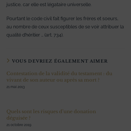
justice, car elle est légataire universelle.
Pourtant le code civil fait figurer les frères et soeurs,
au nombre de ceux susceptibles de se voir attribuer la
qualité d’héritier … (art. 734).
VOUS DEVRIEZ ÉGALEMENT AIMER
Contestation de la validité du testament : du
vivant de son auteur ou après sa mort ?
21 mai 2013
Quels sont les risques d’une donation
déguisée ?
21 octobre 2019