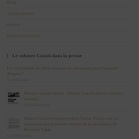
Blog
Jurisprudence
Médias
Histoire d'avocats
Le cabinet Cazals dans la presse
Est-ce possible de faire annuler un testament pour insanité
d’esprit ?
24 avril 2024
Hériter sans se fâcher : Maître Cazals donne tous ses
conseils !
13 octobre 2021
Maître Cazals témoigne dans Ouest-France sur les
questions qui se posent autour de la succession de
Bernard Tapie
5 octobre 2021