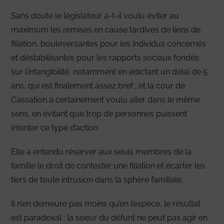
Sans doute le législateur a-t-il voulu éviter au
maximum les remises en cause tardives de liens de
filiation, bouleversantes pour les individus concernés
et déstabilisantes pour les rapports sociaux fondés
sur l’intangibilité, notamment en édictant un délai de 5
ans, qui est finalement assez bref ; et la cour de
Cassation a certainement voulu aller dans le même
sens, en évitant que trop de personnes puissent
intenter ce type d’action.
Elle a entendu réserver aux seuls membres de la
famille le droit de contester une filiation et écarter les
tiers de toute intrusion dans la sphère familiale.
Il n’en demeure pas moins qu’en l’espèce, le résultat
est paradoxal : la soeur du défunt ne peut pas agir en