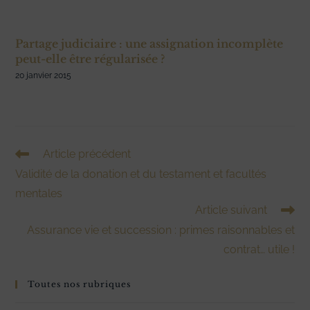
Partage judiciaire : une assignation incomplète
peut-elle être régularisée ?
20 janvier 2015
Read
Article précédent
more
Validité de la donation et du testament et facultés
articles
mentales
Article suivant
Assurance vie et succession : primes raisonnables et
contrat… utile !
Toutes nos rubriques